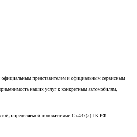
ся официальным представителем и официальным сервисным
 применимость наших услуг к конкретным автомобилям,
ртой, определяемой положениями Ст.437(2) ГК РФ.