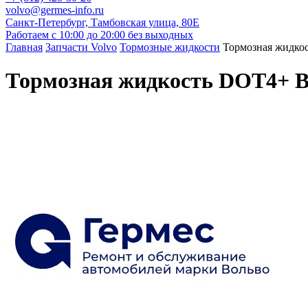
volvo@germes-info.ru
Санкт-Петербург, Тамбовская улица, 80Е
Работаем с 10:00 до 20:00 без выходных
Главная
Запчасти Volvo
Тормозные жидкости
Тормозная жидко
Тормозная жидкость DOT4+ В