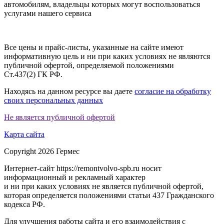
автомобилям, владельцы которых могут воспользоваться
услугами нашего сервиса
Все цены и прайс-листы, указанные на сайте имеют
информативную цель и ни при каких условиях не являются
публичной офертой, определяемой положениями
Ст.437(2) ГК РФ.
Находясь на данном ресурсе вы даете
согласие на обработку
своих персональных данных
Не является публичной офертой
Карта сайта
Copyright 2026 Гермес
Интернет-сайт https://remontvolvo-spb.ru носит
информационный и рекламный характер
и ни при каких условиях не является публичной офертой,
которая определяется положениями статьи 437 Гражданского
кодекса РФ.
Для улучшения работы сайта и его взаимодействия с