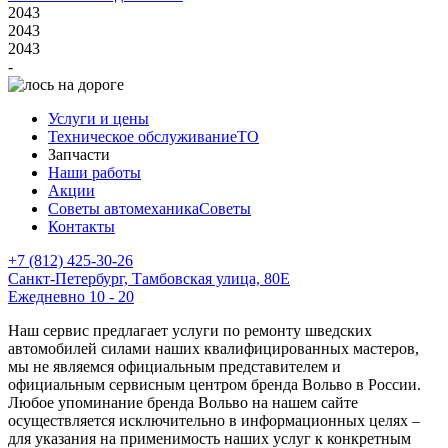
2043
2043
2043
-
Услуги и цены
Техническое обслуживание
ТО
Запчасти
Наши работы
Акции
Советы автомеханика
Советы
Контакты
+7 (812) 425-30-26
Санкт-Петербург, Тамбовская улица, 80Е
Ежедневно 10 - 20
Наш сервис предлагает услуги по ремонту шведских
автомобилей силами наших квалифицированных мастеров,
мы не являемся официальным представителем и
официальным сервисным центром бренда Вольво в России.
Любое упоминание бренда Вольво на нашем сайте
осуществляется исключительно в информационных целях –
для указания на применимость наших услуг к конкретным