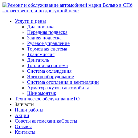
Услуги и цены
Диагностика
Передняя подвеска
Задняя подвеска
Рулевое управление
Тормозная система
Трансмиссия
Двигатель
Топливная система
Система охлаждения
Электрооборудование
Система отопления и вентиляции
Арматура кузова автомобиля
Шиномонтаж
Техническое обслуживание
ТО
Запчасти
Наши работы
Акции
Советы автомеханика
Советы
Отзывы
Контакты